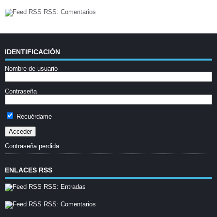
RSS: Comentarios
IDENTIFICACIÓN
Nombre de usuario
Contraseña
Recuérdame
Contraseña perdida
ENLACES RSS
RSS: Entradas
RSS: Comentarios