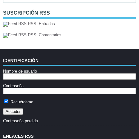
SUSCRIPCIÓN RSS
RSS: Entradas
RSS: Comentarios
IDENTIFICACIÓN
Nombre de usuario
Contraseña
Recuérdame
Contraseña perdida
ENLACES RSS