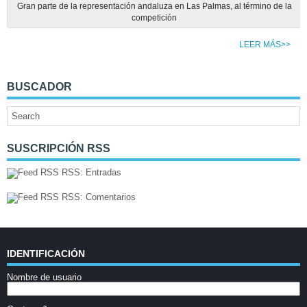
Gran parte de la representación andaluza en Las Palmas, al término de la
competición
LEER MÁS>>
BUSCADOR
SUSCRIPCIÓN RSS
RSS: Entradas
RSS: Comentarios
IDENTIFICACIÓN
Nombre de usuario