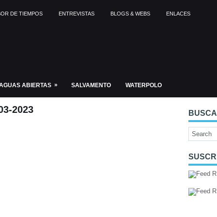
OR DE TIEMPOS
ENTREVISTAS
BLOGS & WEBS
ENLACES
»
AGUAS ABIERTAS
SALVAMENTO
WATERPOLO
3-2023
BUSC
SUSCR