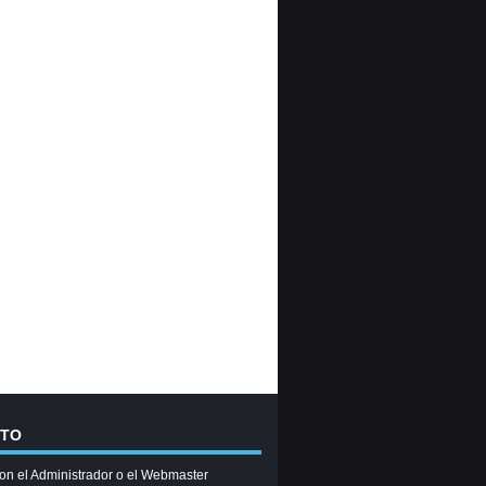
CTO
on el Administrador o el Webmaster