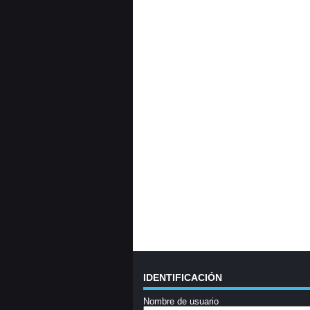
IDENTIFICACIÓN
Nombre de usuario