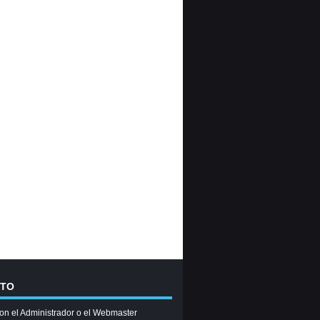
CTO
on el Administrador o el Webmaster