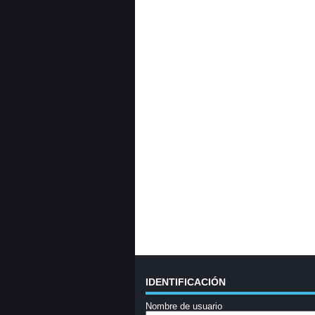
IDENTIFICACIÓN
Nombre de usuario