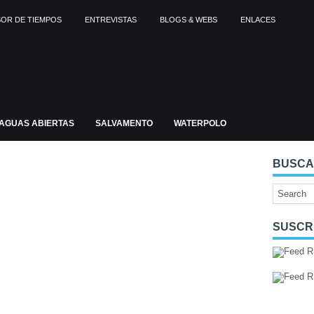
OR DE TIEMPOS
ENTREVISTAS
BLOGS & WEBS
ENLACES
AGUAS ABIERTAS
SALVAMENTO
WATERPOLO
BUSC
SUSCR