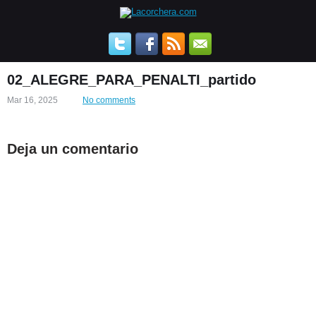
02_ALEGRE_PARA_PENALTI_partido
Mar 16, 2025
No comments
Deja un comentario