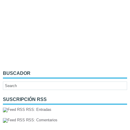
BUSCADOR
SUSCRIPCIÓN RSS
RSS: Entradas
RSS: Comentarios