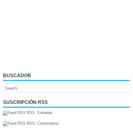
BUSCADOR
SUSCRIPCIÓN RSS
RSS: Entradas
RSS: Comentarios