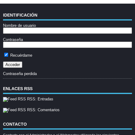
IDENTIFICACIÓN
Nombre de usuario
Contraseña
Recuérdame
Contraseña perdida
ENLACES RSS
RSS: Entradas
RSS: Comentarios
CONTACTO