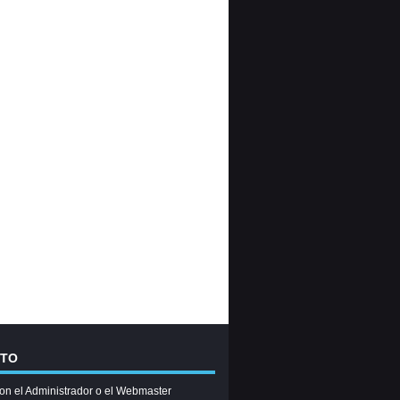
CTO
on el Administrador o el Webmaster