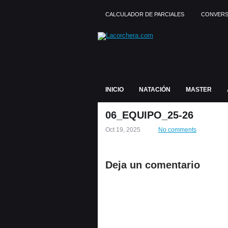
CALCULADOR DE PARCIALES
CONVERS
INICIO
NATACIÓN
MASTER
06_EQUIPO_25-26
Oct 19, 2025
No comments
Deja un comentario