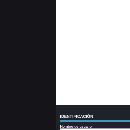
IDENTIFICACIÓN
Nombre de usuario