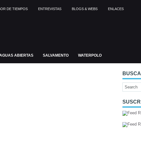
OR DE TIEMPOS
ENTREVISTAS
BLOGS & WEBS
ENLACES
AGUAS ABIERTAS
SALVAMENTO
WATERPOLO
BUSC
SUSCR