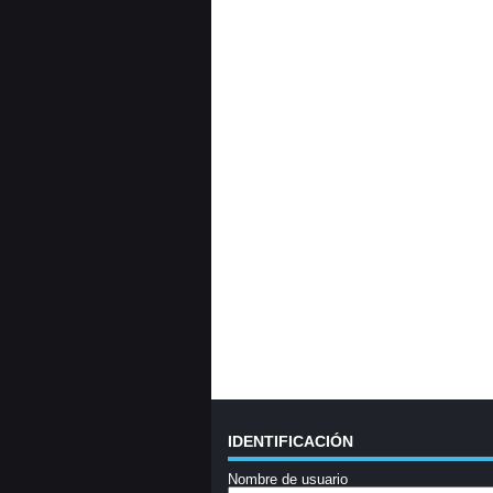
IDENTIFICACIÓN
Nombre de usuario