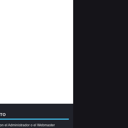
CTO
on el Administrador o el Webmaster