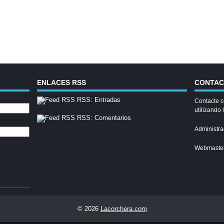
ENLACES RSS
CONTA
RSS: Entradas
Contacte c
utilizando 
RSS: Comentarios
Administra
Webmaste
© 2026
Lacorchera.com