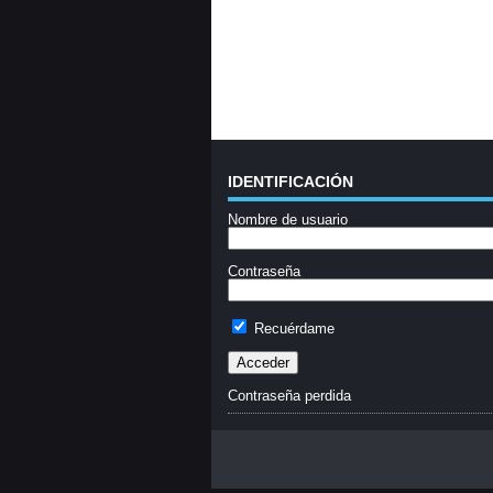
IDENTIFICACIÓN
Nombre de usuario
Contraseña
Recuérdame
Contraseña perdida