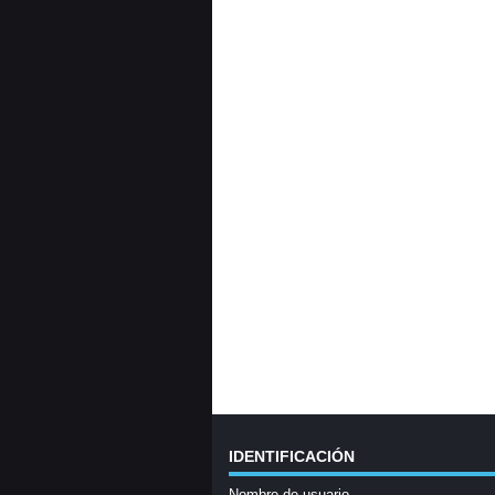
IDENTIFICACIÓN
Nombre de usuario