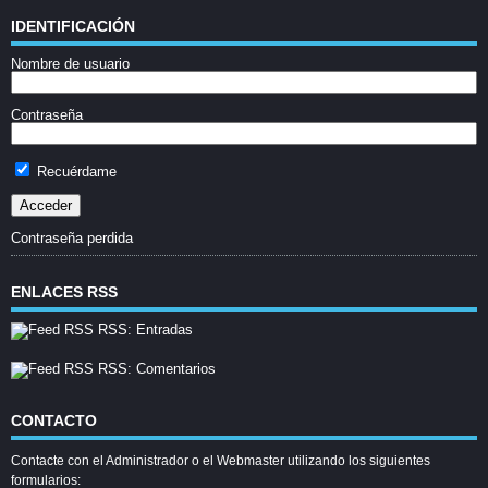
IDENTIFICACIÓN
Nombre de usuario
Contraseña
Recuérdame
Contraseña perdida
ENLACES RSS
RSS: Entradas
RSS: Comentarios
CONTACTO
Contacte con el Administrador o el Webmaster utilizando los siguientes
formularios: