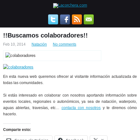
!!Buscamos colaboradores!!
Feb 10, 2014
Natación
No comments
En esta nueva web queremos ofrecer al visitante información actualizada de
todas las comunidades.
Si estás interesado en colaborar con nosotros aportando información sobre
eventos locales, regionales o autonómicos, ya sea de natación, waterpolo,
aguas abiertas, travesías, etc…
contacta con nosotros
y te diremos cómo
hacerlo.
Comparte esto: