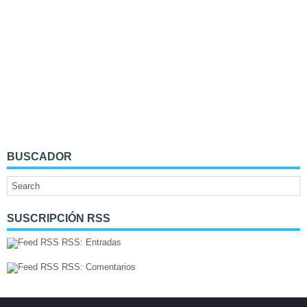
BUSCADOR
SUSCRIPCIÓN RSS
RSS: Entradas
RSS: Comentarios