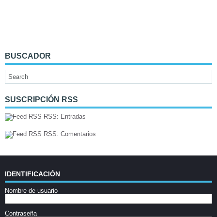
BUSCADOR
SUSCRIPCIÓN RSS
RSS: Entradas
RSS: Comentarios
IDENTIFICACIÓN
Nombre de usuario
Contraseña