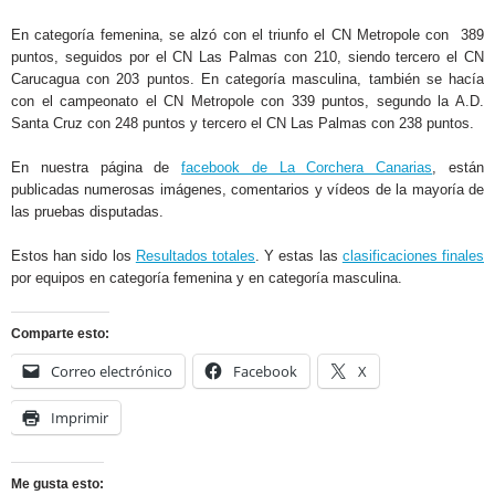
En categoría femenina, se alzó con el triunfo el CN Metropole con 389
puntos, seguidos por el CN Las Palmas con 210, siendo tercero el CN
Carucagua con 203 puntos. En categoría masculina, también se hacía
con el campeonato el CN Metropole con 339 puntos, segundo la A.D.
Santa Cruz con 248 puntos y tercero el CN Las Palmas con 238 puntos.
En nuestra página de
facebook de La Corchera Canarias
, están
publicadas numerosas imágenes, comentarios y vídeos de la mayoría de
las pruebas disputadas.
Estos han sido los
Resultados totales
. Y estas las
clasificaciones finales
por equipos en categoría femenina y en categoría masculina.
Comparte esto:
Correo electrónico
Facebook
X
Imprimir
Me gusta esto: