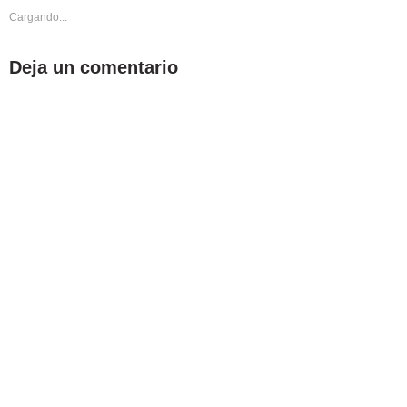
Cargando...
Deja un comentario