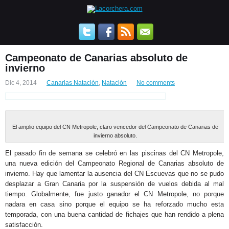
Campeonato de Canarias absoluto de
invierno
Dic 4, 2014
Canarias Natación
,
Natación
No comments
El amplio equipo del CN Metropole, claro vencedor del Campeonato de Canarias de
invierno absoluto.
El pasado fin de semana se celebró en las piscinas del CN Metropole,
una nueva edición del Campeonato Regional de Canarias absoluto de
invierno. Hay que lamentar la ausencia del CN Escuevas que no se pudo
desplazar a Gran Canaria por la suspensión de vuelos debida al mal
tiempo. Globalmente, fue justo ganador el CN Metropole, no porque
nadara en casa sino porque el equipo se ha reforzado mucho esta
temporada, con una buena cantidad de fichajes que han rendido a plena
satisfacción.