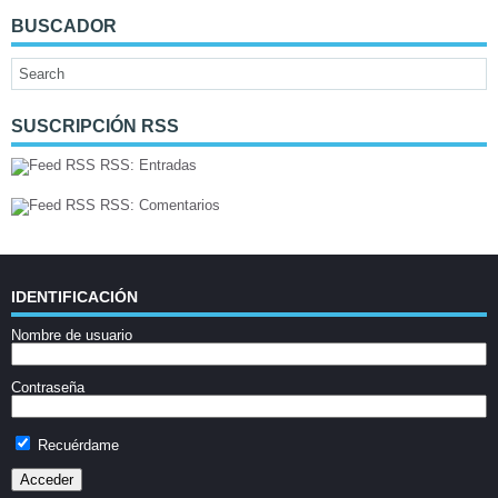
BUSCADOR
SUSCRIPCIÓN RSS
RSS: Entradas
RSS: Comentarios
IDENTIFICACIÓN
Nombre de usuario
Contraseña
Recuérdame