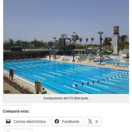
Instalaciones del CN Metropole.
Comparte esto:
Correo electrónico
Facebook
X