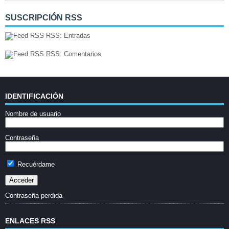
SUSCRIPCIÓN RSS
RSS: Entradas
RSS: Comentarios
IDENTIFICACIÓN
Nombre de usuario
Contraseña
Recuérdame
Contraseña perdida
ENLACES RSS