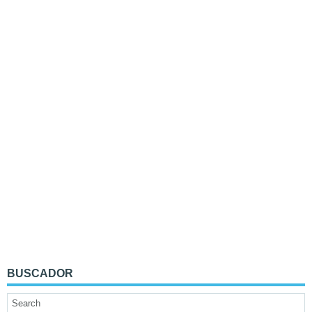
BUSCADOR