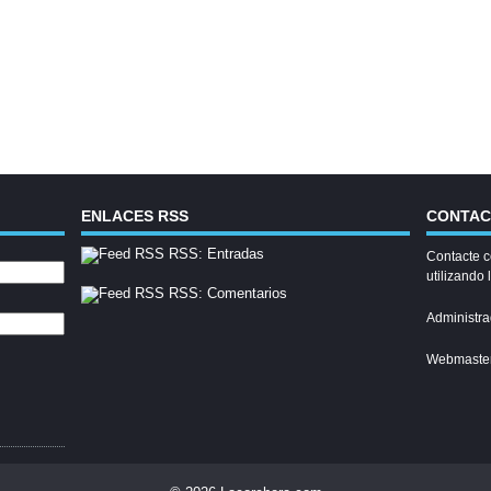
ENLACES RSS
CONTA
RSS: Entradas
Contacte c
utilizando 
RSS: Comentarios
Administra
Webmaste