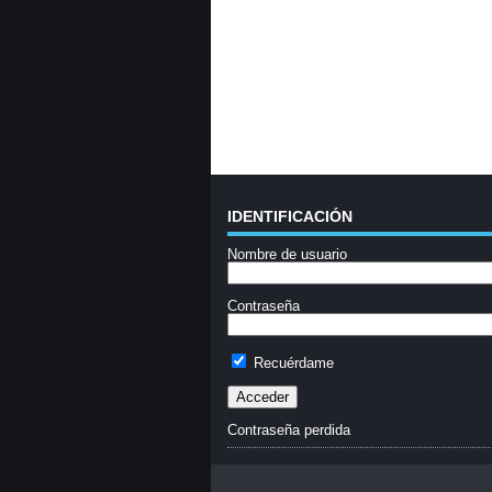
IDENTIFICACIÓN
Nombre de usuario
Contraseña
Recuérdame
Contraseña perdida