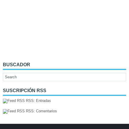
BUSCADOR
SUSCRIPCIÓN RSS
RSS: Entradas
RSS: Comentarios