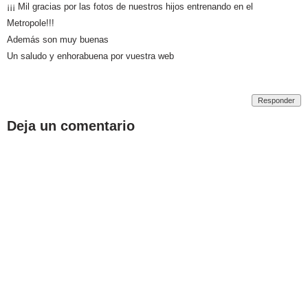
¡¡¡ Mil gracias por las fotos de nuestros hijos entrenando en el
Metropole!!!
Además son muy buenas
Un saludo y enhorabuena por vuestra web
Responder
Deja un comentario