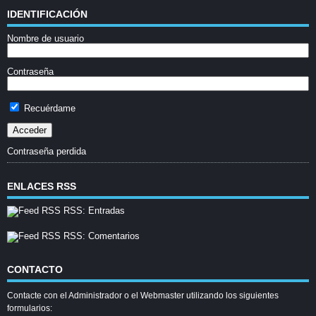
IDENTIFICACIÓN
Nombre de usuario
Contraseña
Recuérdame
Contraseña perdida
ENLACES RSS
RSS: Entradas
RSS: Comentarios
CONTACTO
Contacte con el Administrador o el Webmaster utilizando los siguientes
formularios: