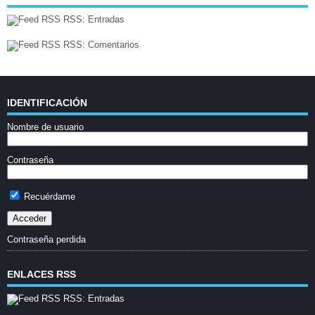
RSS: Entradas
RSS: Comentarios
IDENTIFICACIÓN
Nombre de usuario
Contraseña
Recuérdame
Contraseña perdida
ENLACES RSS
RSS: Entradas