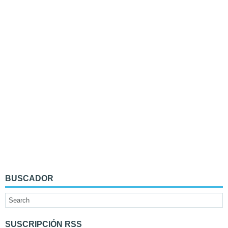
BUSCADOR
SUSCRIPCIÓN RSS