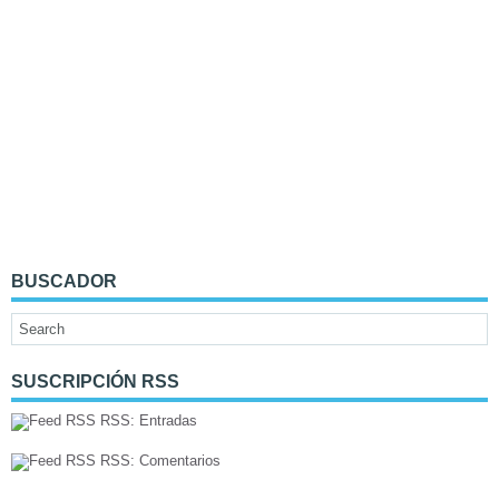
BUSCADOR
SUSCRIPCIÓN RSS
RSS: Entradas
RSS: Comentarios