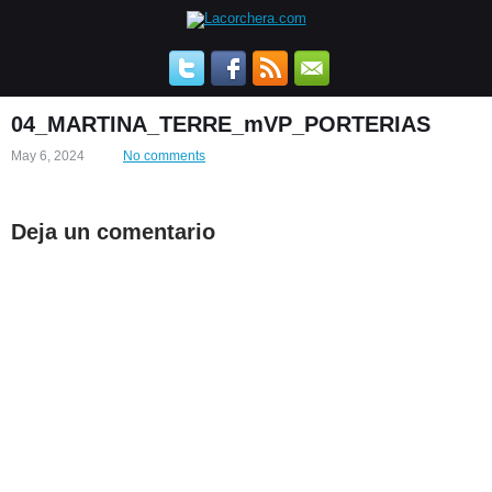
04_MARTINA_TERRE_mVP_PORTERIAS
May 6, 2024
No comments
Deja un comentario