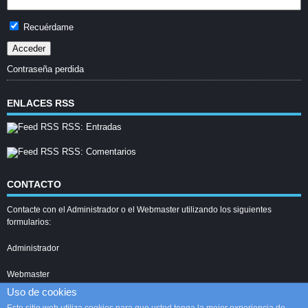
Recuérdame
Contraseña perdida
ENLACES RSS
RSS: Entradas
RSS: Comentarios
CONTACTO
Contacte con el Administrador o el Webmaster utilizando los siguientes
formularios:
Administrador
Webmaster
Uso de cookies