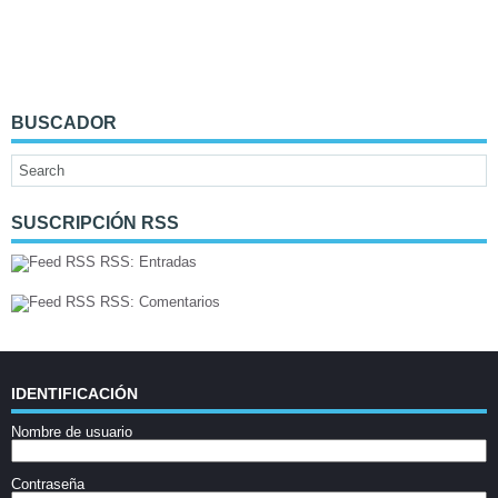
BUSCADOR
SUSCRIPCIÓN RSS
RSS: Entradas
RSS: Comentarios
IDENTIFICACIÓN
Nombre de usuario
Contraseña