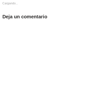
Cargando...
Deja un comentario