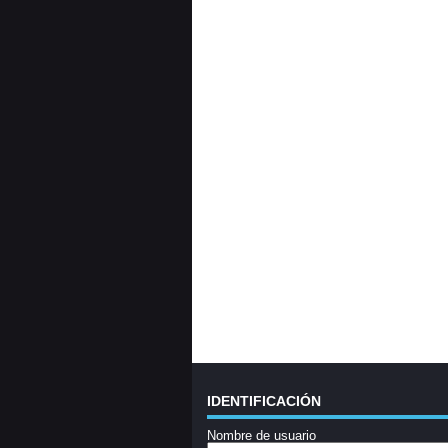
IDENTIFICACIÓN
Nombre de usuario