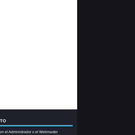
CTO
on el Administrador o el Webmaster