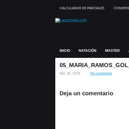
CALCULADOR DE PARCIALES
CONVERS
INICIO
NATACIÓN
MASTER
05_MARIA_RAMOS_GOL
Mar 30, 2025
No comments
Deja un comentario