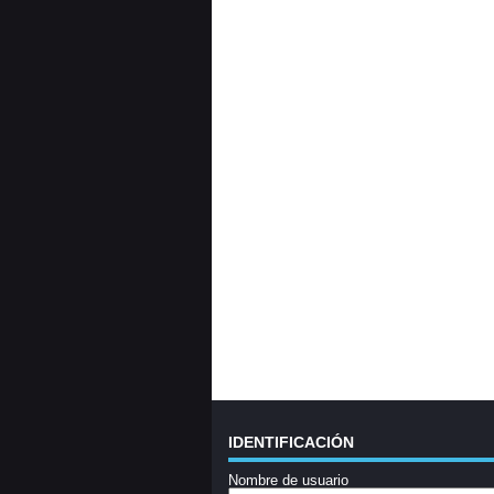
IDENTIFICACIÓN
Nombre de usuario