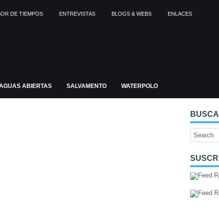
OR DE TIEMPOS
ENTREVISTAS
BLOGS & WEBS
ENLACES
AGUAS ABIERTAS
SALVAMENTO
WATERPOLO
BUSC
SUSCR