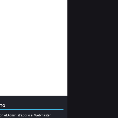
CTO
on el Administrador o el Webmaster