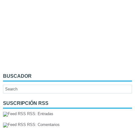
BUSCADOR
SUSCRIPCIÓN RSS
RSS: Entradas
RSS: Comentarios