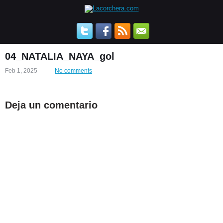
04_NATALIA_NAYA_gol
Feb 1, 2025
No comments
Deja un comentario