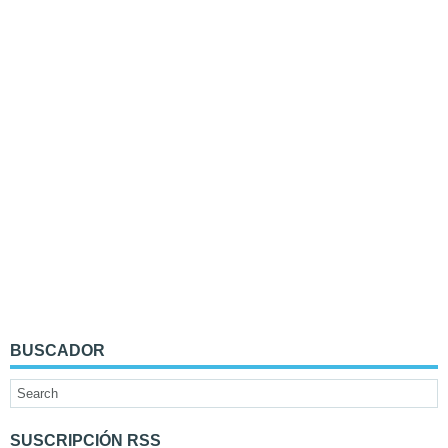
BUSCADOR
SUSCRIPCIÓN RSS