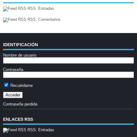
RSS: Entradas
RSS: Comentarios
IDENTIFICACIÓN
Nombre de usuario
Contraseña
Recuérdame
Contraseña perdida
ENLACES RSS
RSS: Entradas