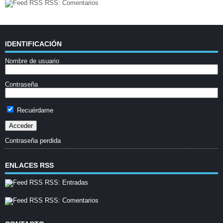
RSS: Comentarios
IDENTIFICACIÓN
Nombre de usuario
Contraseña
Recuérdame
Contraseña perdida
ENLACES RSS
RSS: Entradas
RSS: Comentarios