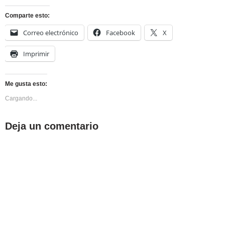
Comparte esto:
Correo electrónico
Facebook
X
Imprimir
Me gusta esto:
Cargando...
Deja un comentario