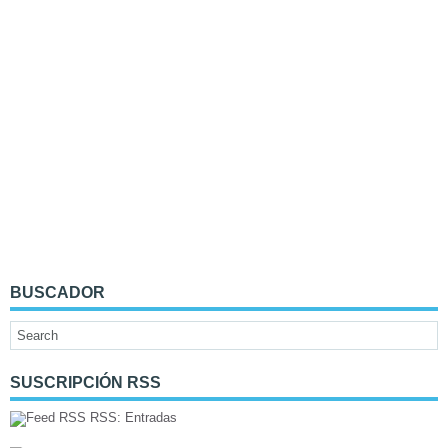
BUSCADOR
SUSCRIPCIÓN RSS
RSS: Entradas