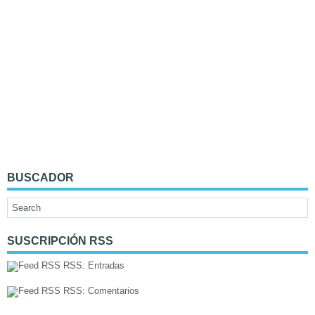
BUSCADOR
SUSCRIPCIÓN RSS
RSS: Entradas
RSS: Comentarios