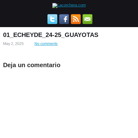
01_ECHEYDE_24-25_GUAYOTAS
May 2, 2025
No comments
Deja un comentario