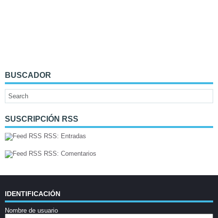
BUSCADOR
SUSCRIPCIÓN RSS
RSS: Entradas
RSS: Comentarios
IDENTIFICACIÓN
Nombre de usuario