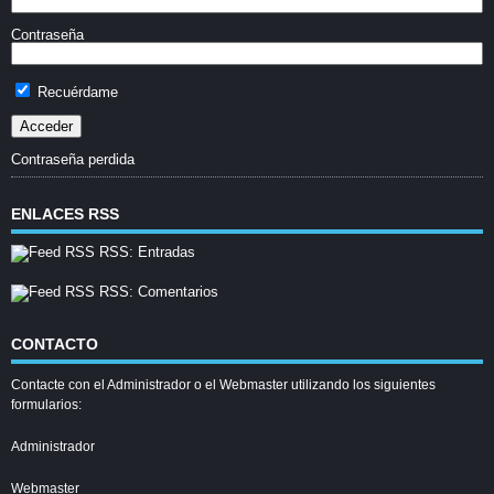
Contraseña
Recuérdame
Contraseña perdida
ENLACES RSS
RSS: Entradas
RSS: Comentarios
CONTACTO
Contacte con el Administrador o el Webmaster utilizando los siguientes
formularios:
Administrador
Webmaster