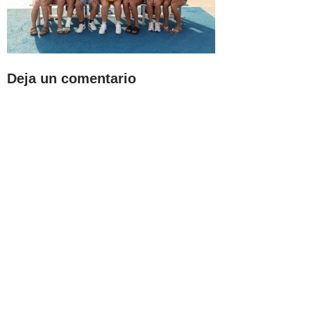
Deja un comentario