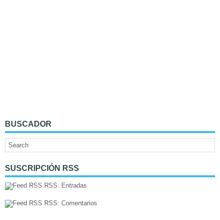
BUSCADOR
SUSCRIPCIÓN RSS
RSS: Entradas
RSS: Comentarios