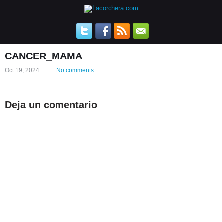
CANCER_MAMA
Oct 19, 2024
No comments
Deja un comentario