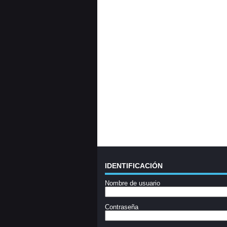
IDENTIFICACIÓN
Nombre de usuario
Contraseña