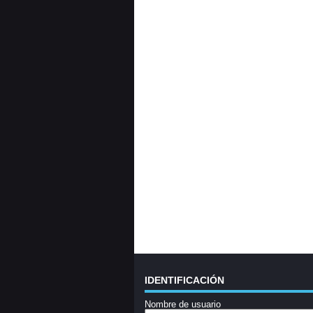
IDENTIFICACIÓN
Nombre de usuario