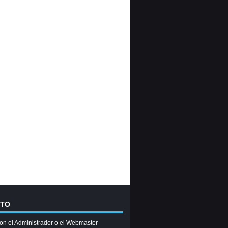
CTO
on el Administrador o el Webmaster