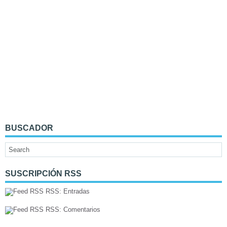
BUSCADOR
SUSCRIPCIÓN RSS
RSS: Entradas
RSS: Comentarios