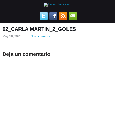
02_CARLA MARTIN_2_GOLES
May 18, 2024
No comments
Deja un comentario