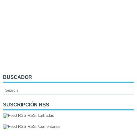
BUSCADOR
SUSCRIPCIÓN RSS
RSS: Entradas
RSS: Comentarios