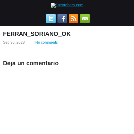
FERRAN_SORIANO_OK
Sep 30, 2023
No comments
Deja un comentario