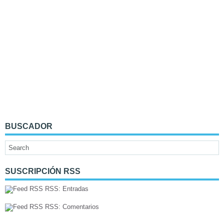
BUSCADOR
SUSCRIPCIÓN RSS
RSS: Entradas
RSS: Comentarios