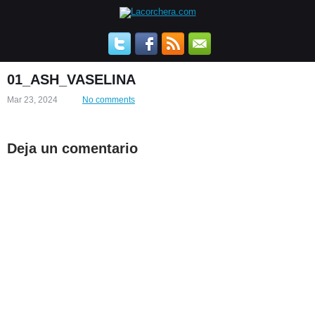
01_ASH_VASELINA
Mar 23, 2024
No comments
Deja un comentario