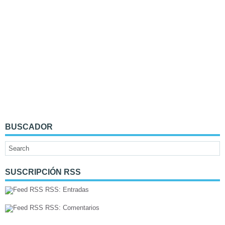
BUSCADOR
SUSCRIPCIÓN RSS
RSS: Entradas
RSS: Comentarios