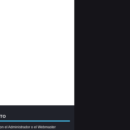
CTO
on el Administrador o el Webmaster