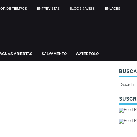
OR DE TIEMPOS
ENTREVISTAS
BLOGS & WEBS
ENLACES
AGUAS ABIERTAS
SALVAMENTO
WATERPOLO
BUSC
SUSCR