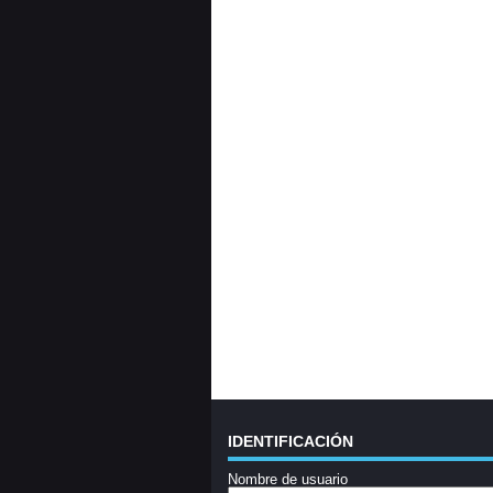
IDENTIFICACIÓN
Nombre de usuario