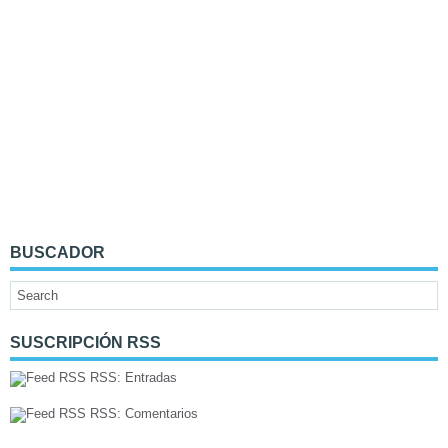
BUSCADOR
SUSCRIPCIÓN RSS
RSS: Entradas
RSS: Comentarios