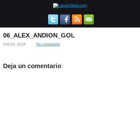
06_ALEX_ANDION_GOL
Feb 24, 2024
No comments
Deja un comentario