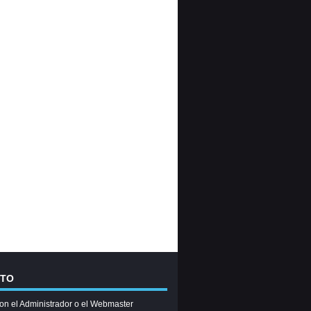
CTO
on el Administrador o el Webmaster