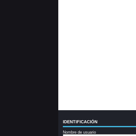
IDENTIFICACIÓN
Nombre de usuario