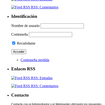
RSS: Comentarios
Identificación
Nombre de usuario
Contraseña
Recuérdame
Contraseña perdida
Enlaces RSS
RSS: Entradas
RSS: Comentarios
Contacto
Contacte con el Administrador o el Webmaster utilizando los siguientes