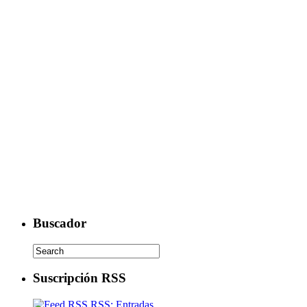
Buscador
Suscripción RSS
RSS: Entradas