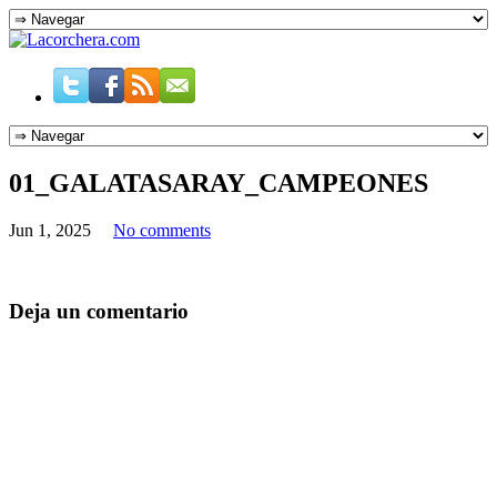
01_GALATASARAY_CAMPEONES
Jun 1, 2025
No comments
Deja un comentario