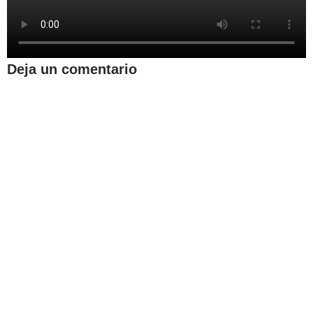
Deja un comentario