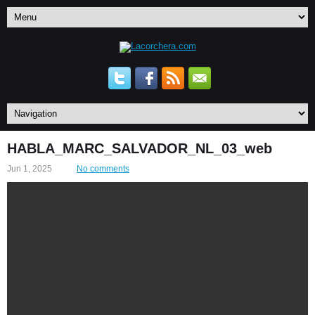
HABLA_MARC_SALVADOR_NL_03_web
Jun 1, 2025
No comments