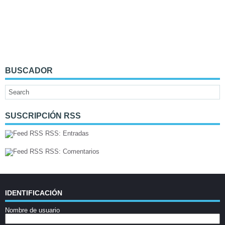
BUSCADOR
SUSCRIPCIÓN RSS
RSS: Entradas
RSS: Comentarios
IDENTIFICACIÓN
Nombre de usuario