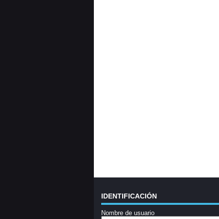
IDENTIFICACIÓN
Nombre de usuario