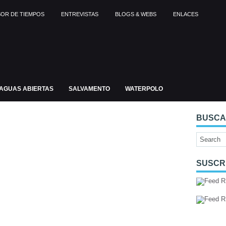
OR DE TIEMPOS
ENTREVISTAS
BLOGS & WEBS
ENLACES
AGUAS ABIERTAS
SALVAMENTO
WATERPOLO
BUSC
SUSCR