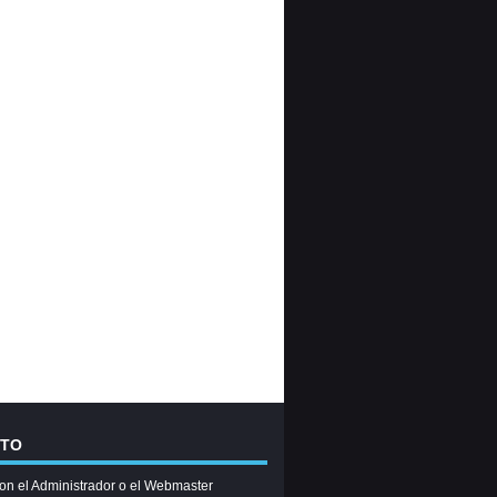
CTO
on el Administrador o el Webmaster