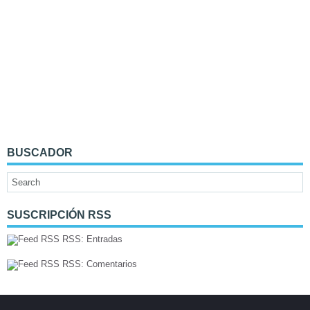
BUSCADOR
SUSCRIPCIÓN RSS
RSS: Entradas
RSS: Comentarios