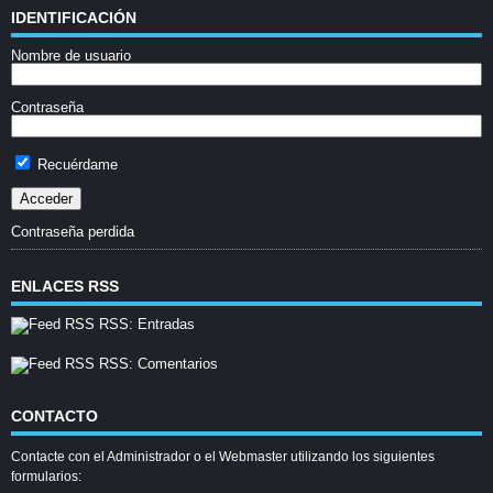
IDENTIFICACIÓN
Nombre de usuario
Contraseña
Recuérdame
Contraseña perdida
ENLACES RSS
RSS: Entradas
RSS: Comentarios
CONTACTO
Contacte con el Administrador o el Webmaster utilizando los siguientes
formularios: