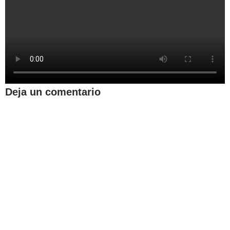
Deja un comentario