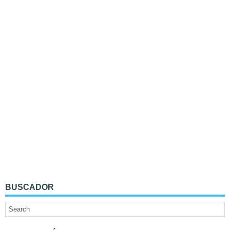
BUSCADOR