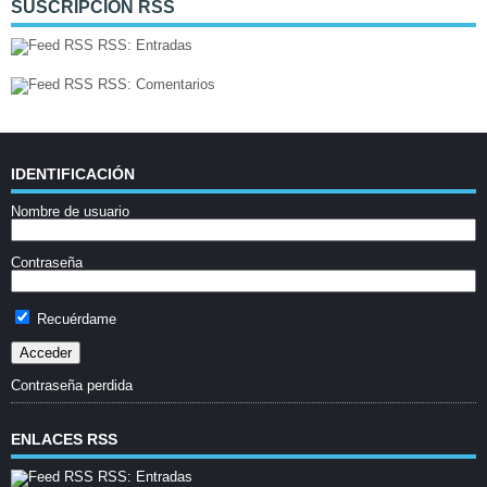
SUSCRIPCIÓN RSS
RSS: Entradas
RSS: Comentarios
IDENTIFICACIÓN
Nombre de usuario
Contraseña
Recuérdame
Contraseña perdida
ENLACES RSS
RSS: Entradas