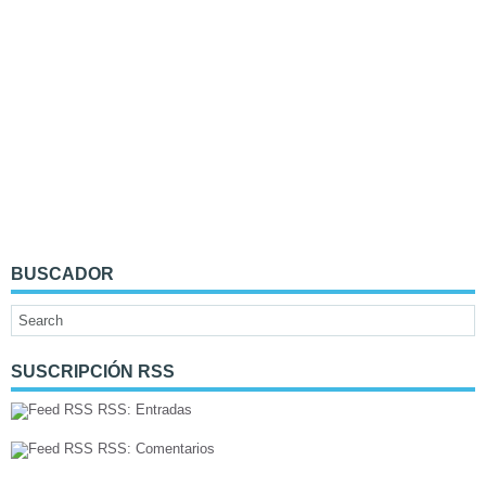
BUSCADOR
SUSCRIPCIÓN RSS
RSS: Entradas
RSS: Comentarios