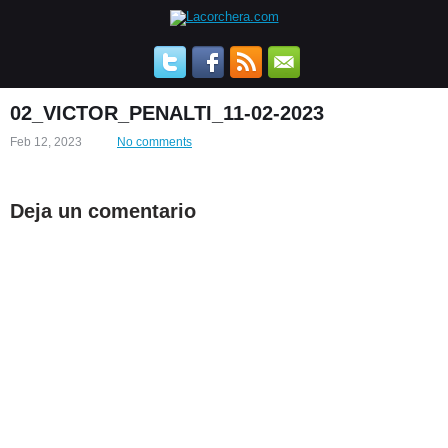
02_VICTOR_PENALTI_11-02-2023
Feb 12, 2023
No comments
Deja un comentario