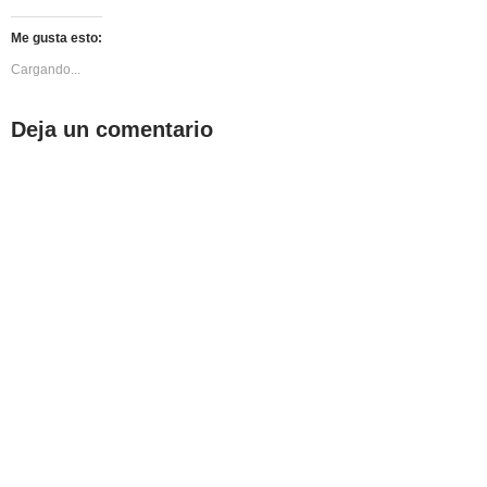
Me gusta esto:
Cargando...
Deja un comentario