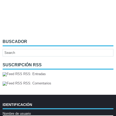
BUSCADOR
SUSCRIPCIÓN RSS
RSS: Entradas
RSS: Comentarios
IDENTIFICACIÓN
Nombre de usuario