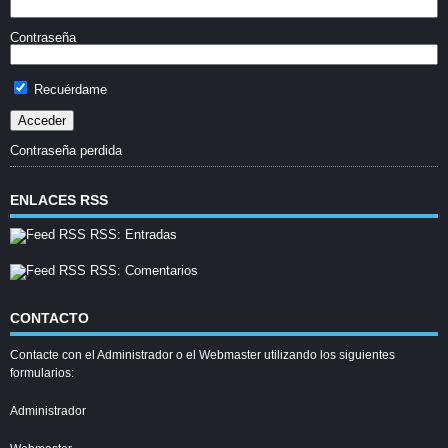
Contraseña
Recuérdame
Contraseña perdida
ENLACES RSS
RSS: Entradas
RSS: Comentarios
CONTACTO
Contacte con el Administrador o el Webmaster utilizando los siguientes
formularios:
Administrador