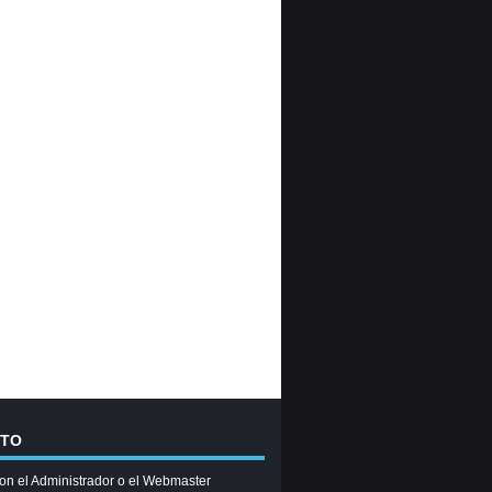
CTO
on el Administrador o el Webmaster