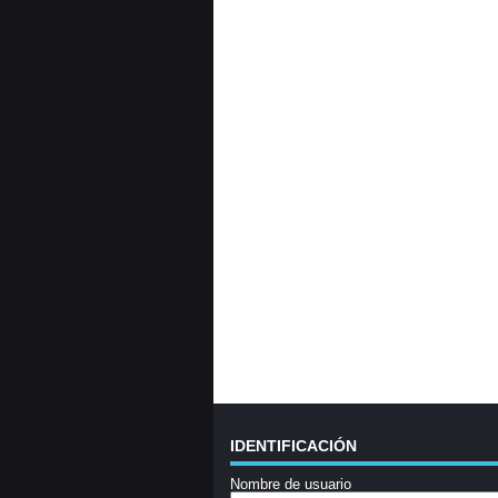
IDENTIFICACIÓN
Nombre de usuario