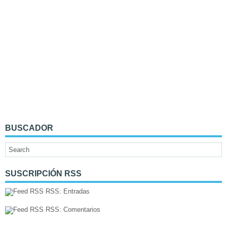
BUSCADOR
SUSCRIPCIÓN RSS
RSS: Entradas
RSS: Comentarios