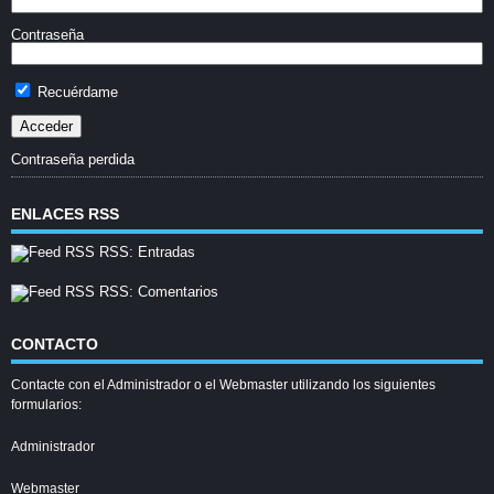
Contraseña
Recuérdame
Contraseña perdida
ENLACES RSS
RSS: Entradas
RSS: Comentarios
CONTACTO
Contacte con el Administrador o el Webmaster utilizando los siguientes
formularios:
Administrador
Webmaster