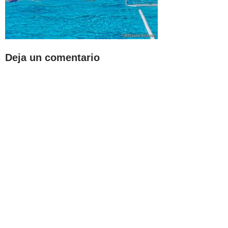
Deja un comentario