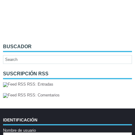
BUSCADOR
SUSCRIPCIÓN RSS
RSS: Entradas
RSS: Comentarios
IDENTIFICACIÓN
Nombre de usuario