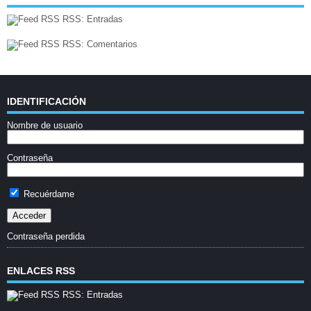
RSS: Entradas
RSS: Comentarios
IDENTIFICACIÓN
Nombre de usuario
Contraseña
Recuérdame
Contraseña perdida
ENLACES RSS
RSS: Entradas