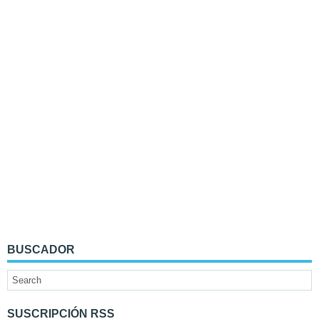
BUSCADOR
SUSCRIPCIÓN RSS