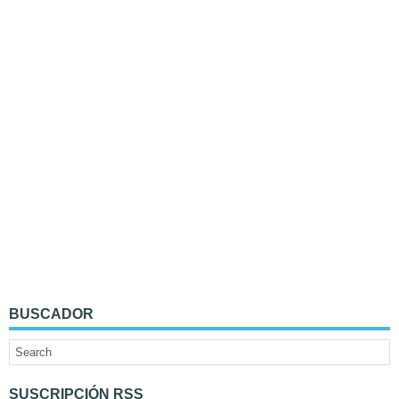
BUSCADOR
SUSCRIPCIÓN RSS