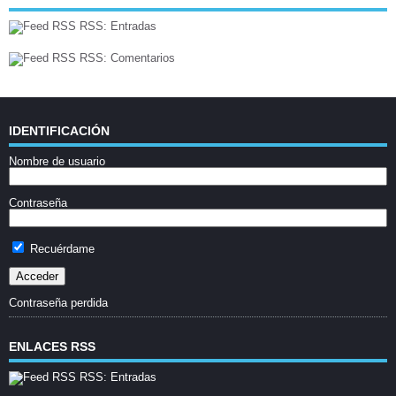
RSS: Entradas
RSS: Comentarios
IDENTIFICACIÓN
Nombre de usuario
Contraseña
Recuérdame
Contraseña perdida
ENLACES RSS
RSS: Entradas