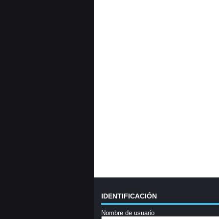
IDENTIFICACIÓN
Nombre de usuario