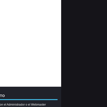
CTO
on el Administrador o el Webmaster