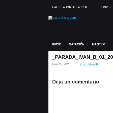
CALCULADOR DE PARCIALES
CONVERS
INICIO
NATACIÓN
MASTER
_PARADA_IVAN_B_01_20
Ene 15, 2023
No comments
Deja un comentario